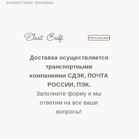
волнистыми линиями.
Купить для дома
Доставка осуществляется
транспортными
компаниями СДЭК, ПОЧТА
РОССИИ, ПЭК.
Заполните форму и мы
ответим на все ваши
вопросы!