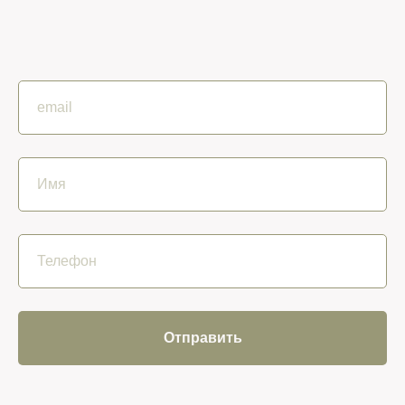
Отправить