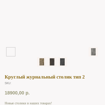
Круглый журнальный столик тип 2
SKU:
18900,00
р.
Новые столики в наших товарах!