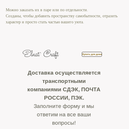
Можно заказать их в паре или по отдельности.
Созданы, чтобы добавить пространству самобытности, отразить
характер и просто стать частью вашего уюта.
Купить для дома
Доставка осуществляется
транспортными
компаниями СДЭК, ПОЧТА
РОССИИ, ПЭК.
Заполните форму и мы
ответим на все ваши
вопросы!