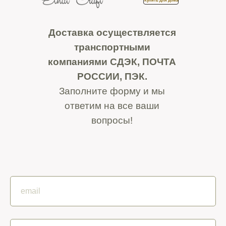
Купить для дома
Доставка осуществляется
транспортными
компаниями СДЭК, ПОЧТА
РОССИИ, ПЭК.
Заполните форму и мы
ответим на все ваши
вопросы!