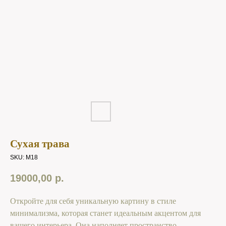
Сухая трава
SKU:
M18
19000,00
р.
Откройте для себя уникальную картину в стиле
минимализма, которая станет идеальным акцентом для
вашего интерьера. Она наполняет пространство