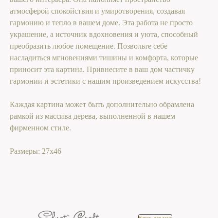
атмосферой спокойствия и умиротворения, создавая
гармонию и тепло в вашем доме. Эта работа не просто
украшение, а источник вдохновения и уюта, способный
преобразить любое помещение. Позвольте себе
насладиться мгновениями тишины и комфорта, которые
приносит эта картина. Привнесите в ваш дом частичку
гармонии и эстетики с нашим произведением искусства!
Каждая картина может быть дополнительно обрамлена
рамкой из массива дерева, выполненной в нашем
фирменном стиле.
Размеры: 27х46