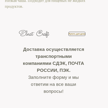
Низкая чаша. Подходит для пищевых не жидких
продуктов.
Купить для дома
Доставка осуществляется
транспортными
компаниями СДЭК, ПОЧТА
РОССИИ, ПЭК.
Заполните форму и мы
ответим на все ваши
вопросы!