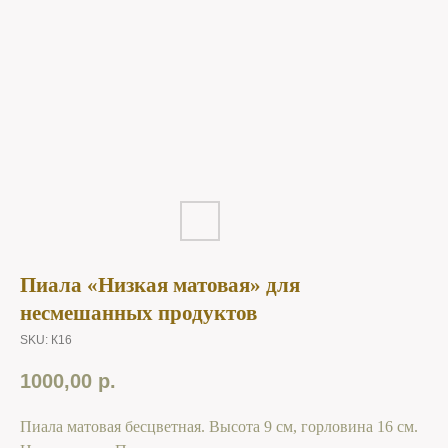
Пиала «Низкая матовая» для
несмешанных продуктов
SKU:
К16
1000,00
р.
Пиала матовая бесцветная. Высота 9 см, горловина 16 см.