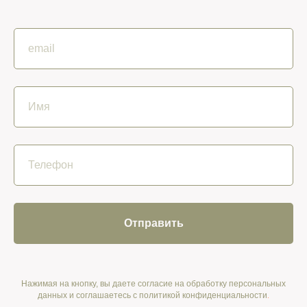
Отправить
Нажимая на кнопку, вы даете согласие на обработку персональных
данных и соглашаетесь c политикой конфиденциальности
.