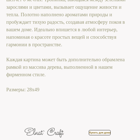
зарослями и цветами, вызывает ощущение живости и
тепла. Полотно наполнено ароматами природы и
пробуждает тихую радость, создавая атмосферу покоя в
вашем доме. Идеально впишется в любой интерьер,
напоминая о красоте простых вещей и способствуя
гармонии в пространстве.
Каждая картина может быть дополнительно обрамлена
рамкой из массива дерева, выполненной в нашем
фирменном стиле.
Размеры: 28х49
Купить для дома