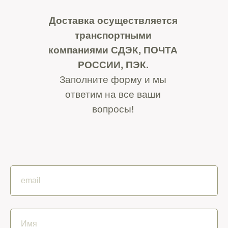
Доставка осуществляется
транспортными
компаниями СДЭК, ПОЧТА
РОССИИ, ПЭК.
Заполните форму и мы
ответим на все ваши
вопросы!