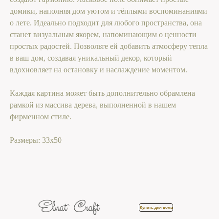
домики, наполняя дом уютом и тёплыми воспоминаниями
о лете. Идеально подходит для любого пространства, она
станет визуальным якорем, напоминающим о ценности
простых радостей. Позвольте ей добавить атмосферу тепла
в ваш дом, создавая уникальный декор, который
вдохновляет на остановку и наслаждение моментом.
Каждая картина может быть дополнительно обрамлена
рамкой из массива дерева, выполненной в нашем
фирменном стиле.
Размеры: 33х50
Купить для дома