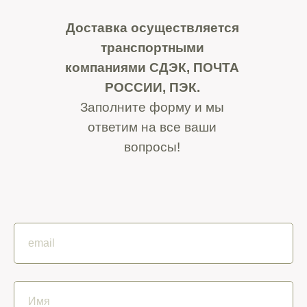
Доставка осуществляется
транспортными
компаниями СДЭК, ПОЧТА
РОССИИ, ПЭК.
Заполните форму и мы
ответим на все ваши
вопросы!