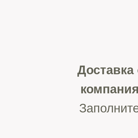
Доставка
компани
Заполните