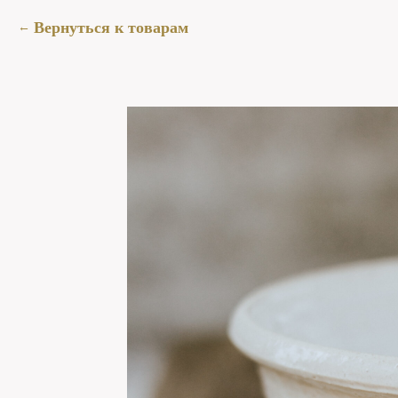
Вернуться к товарам