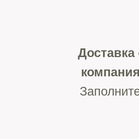
Доставка
компани
Заполните