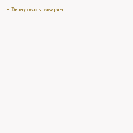
Вернуться к товарам