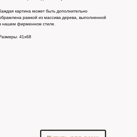
Каждая картина может быть дополнительно
обрамлена рамкой из массива дерева, выполненной
в нашем фирменном стиле.
Размеры: 41х68