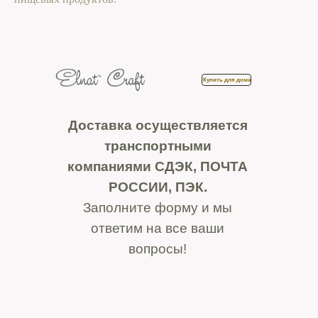
Купить для дома
Доставка осуществляется
транспортными
компаниями СДЭК, ПОЧТА
РОССИИ, ПЭК.
Заполните форму и мы
ответим на все ваши
вопросы!