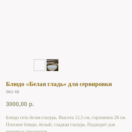
Блюдо «Белая гладь» для сервировки
SKU:
К8
3000,00
р.
Блюдо сеть белая глазурь. Высота 12,5 см, горловина 28 см.
Плоское блюдо, белый, гладкая глазурь. Подходит для
пищевых продуктов.