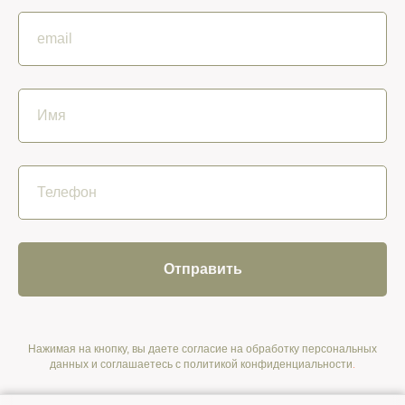
Отправить
Нажимая на кнопку, вы даете согласие на обработку персональных
данных и соглашаетесь c политикой конфиденциальности
.