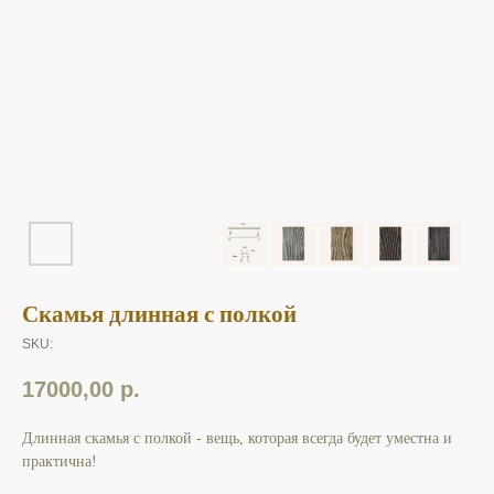
Скамья длинная с полкой
SKU:
17000,00
р.
Длинная скамья с полкой - вещь, которая всегда будет уместна и
практична!