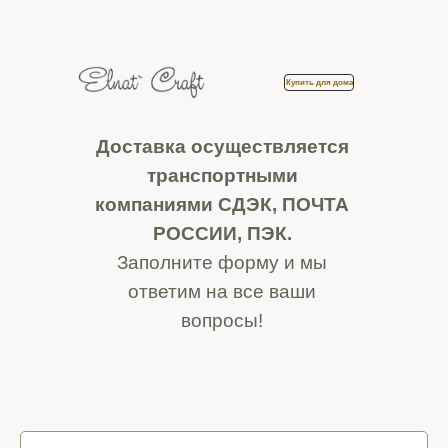
Купить для дома
Доставка осуществляется
транспортными
компаниями СДЭК, ПОЧТА
РОССИИ, ПЭК.
Заполните форму и мы
ответим на все ваши
вопросы!