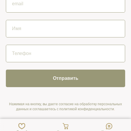
Отправить
Нажимая на кнопку, вы даете согласие на обработку персональных
данных и соглашаетесь c политикой конфиденциальности
.