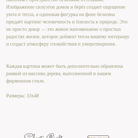
Изображение силуэтов домов и берёз создает ощущение
уюта и тепла, а одинокая фигурка на фоне белизны
придаёт картине человечность и близость к природе. Это
не просто декор — это живое напоминание о простых
радостях жизни, которое добавит тепла вашему интерьеру
и создаст атмосферу спокойствия и умиротворения.
Каждая картина может быть дополнительно обрамлена
рамкой из массива дерева, выполненной в нашем
фирменном стиле.
Размеры: 33х48