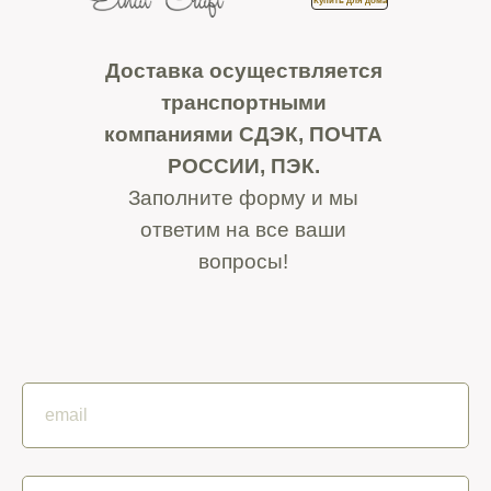
Купить для дома
Доставка осуществляется
транспортными
компаниями СДЭК, ПОЧТА
РОССИИ, ПЭК.
Заполните форму и мы
ответим на все ваши
вопросы!