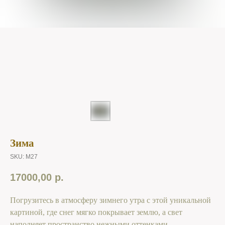
Зима
SKU:
M27
17000,00
р.
Погрузитесь в атмосферу зимнего утра с этой уникальной
картиной, где снег мягко покрывает землю, а свет
наполняет пространство нежными оттенками.