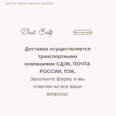
заказ в любом цвете и размере.
Купить для дома
Доставка осуществляется
транспортными
компаниями СДЭК, ПОЧТА
РОССИИ, ПЭК.
Заполните форму и мы
ответим на все ваши
вопросы!