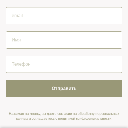
Отправить
Нажимая на кнопку, вы даете согласие на обработку персональных
данных и соглашаетесь c политикой конфиденциальности
.