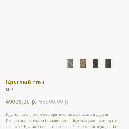
Круглый стол
SKU:
49000,00
р.
55000,00
р.
Круглый стол - это место притяжения всей семьи и друзей.
Интересные беседы за бокалом вина. Вкусный ужин или просто
чаепитие. Круглый стол - это стильный акцент в интерьере. На