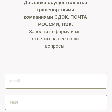
Доставка осуществляется
транспортными
компаниями СДЭК, ПОЧТА
РОССИИ, ПЭК.
Заполните форму и мы
ответим на все ваши
вопросы!