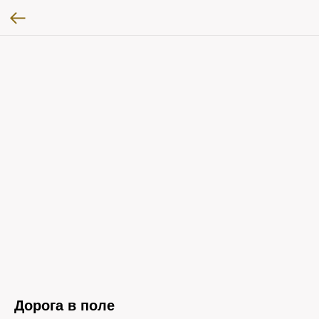
Дорога в поле