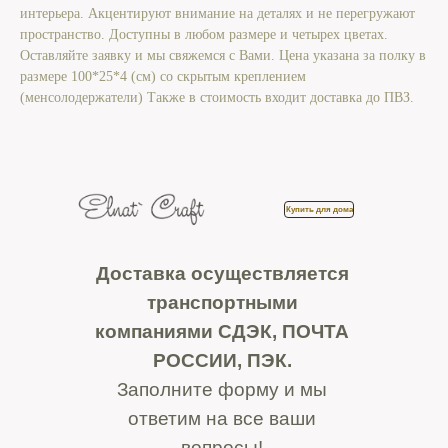
интерьера. Акцентируют внимание на деталях и не перегружают
пространство. Доступны в любом размере и четырех цветах.
Оставляйте заявку и мы свяжемся с Вами. Цена указана за полку в
размере 100*25*4 (см) со скрытым креплением
(менсолодержатели) Также в стоимость входит доставка до ПВЗ.
Купить для дома
Доставка осуществляется
транспортными
компаниями СДЭК, ПОЧТА
РОССИИ, ПЭК.
Заполните форму и мы
ответим на все ваши
вопросы!