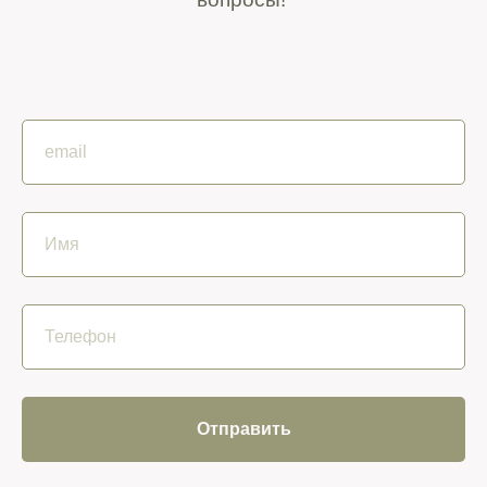
Отправить