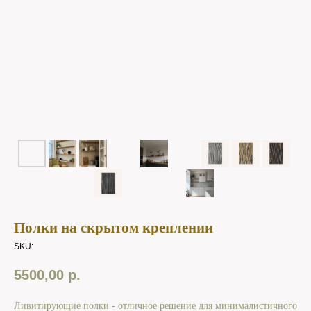
Полки на скрытом креплении
SKU:
5500,00
р.
Ливитирующие полки - отличное решение для минималистичного