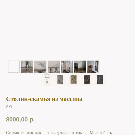
Столик-скамья из массива
SKU:
8000,00
р.
Столик-скамья, как важная деталь интерьера. Может быть