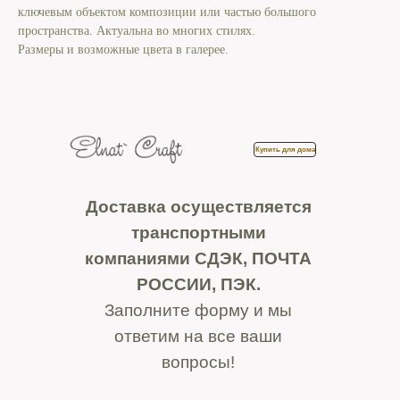
ключевым объектом композиции или частью большого
пространства. Актуальна во многих стилях.
Размеры и возможные цвета в галерее.
Купить для дома
Доставка осуществляется
транспортными
компаниями СДЭК, ПОЧТА
РОССИИ, ПЭК.
Заполните форму и мы
ответим на все ваши
вопросы!