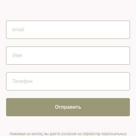
Отправить
Нажимая на кнопку, вы даете согласие на обработку персональных