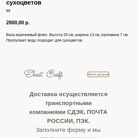
сухоцветов
К6
2800,00
р.
Ваза коричневый флюс. Высота 20 см, ширина 13 см, горловина 7 см.
Пропускает воду, подходит для сухоцветов.
Купить для дома
Доставка осуществляется
транспортными
компаниями СДЭК, ПОЧТА
РОССИИ, ПЭК.
Заполните форму и мы