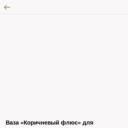
Ваза «Коричневый флюс» для