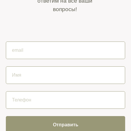
ответим на все ваши
вопросы!
Отправить