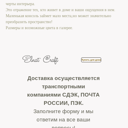
черты интерьера.
Это отражение тех, кто живет в доме и ваши ощущения в нем.
Маленькая консоль займет мало места,но может значительно
преобразить пространство!
Размеры и возможные цвета в галерее.
Купить для дома
Доставка осуществляется
транспортными
компаниями СДЭК, ПОЧТА
РОССИИ, ПЭК.
Заполните форму и мы
ответим на все ваши
вопросы!