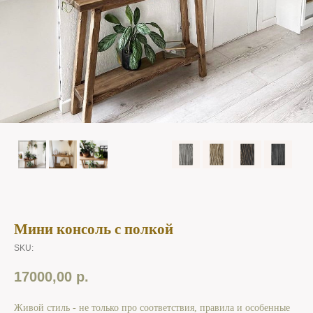
Мини консоль с полкой
SKU:
17000,00
р.
Живой стиль - не только про соответствия, правила и особенные