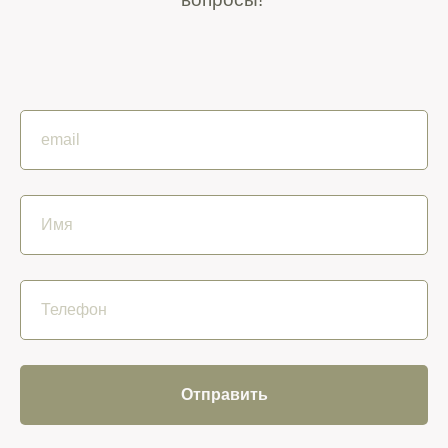
Отправить