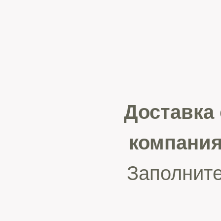
Доставка
компани
Заполните