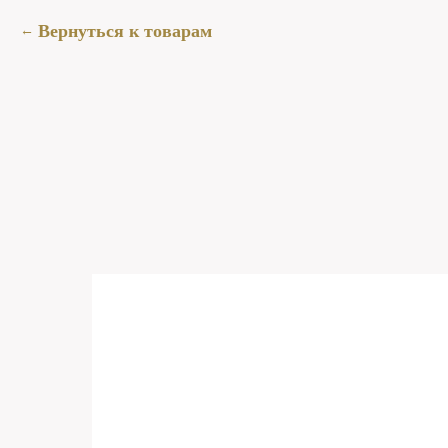
Вернуться к товарам