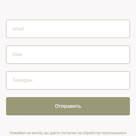
Отправить
Нажимая на кнопку, вы даете согласие на обработку персональных