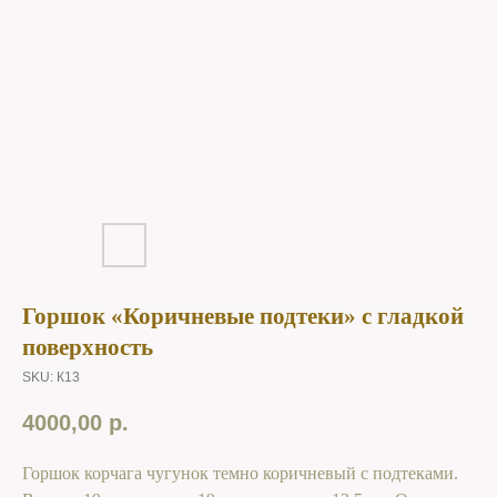
Горшок «Коричневые подтеки» с гладкой
поверхность
SKU:
К13
4000,00
р.
Горшок корчага чугунок темно коричневый с подтеками.