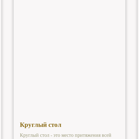
Круглый стол
Круглый стол - это место притяжения всей