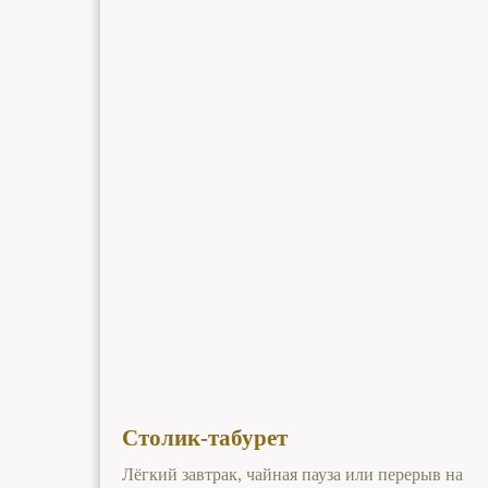
Столик-табурет
Лёгкий завтрак, чайная пауза или перерыв на