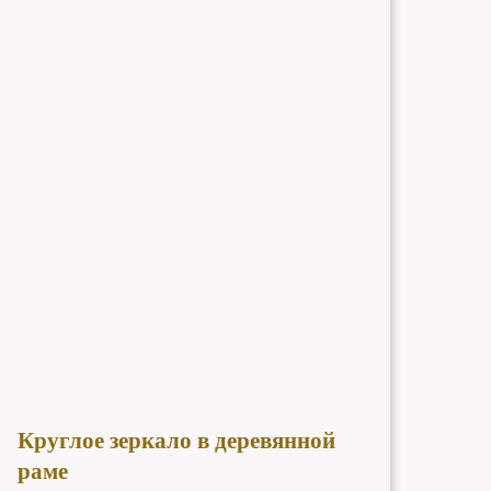
Круглое зеркало в деревянной
раме